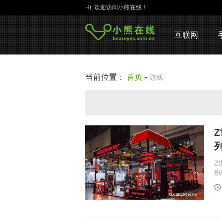
Hi, 欢迎访问小熊在线！
互联网
当前位置：
首页
-
游戏
Z
B