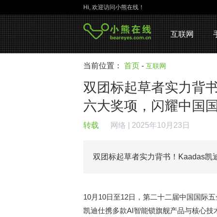
Hi, 欢迎访问小熊在线！
互联网
当前位置：
首页
-
互联网
双团标起草者实力背书！
六大奖项，闪耀中国
转载
网络
| 2025年10月23日
双团标起草者实力背书！Kaadas凯
10月10日至12日，第二十二届中国国际五金
凯迪仕携多款AI智能锁旗舰产品与核心技