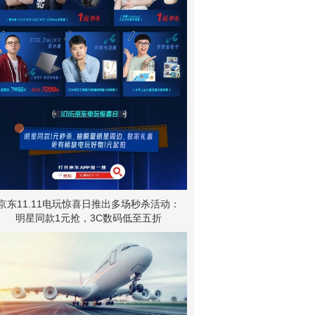
京东11.11电玩惊喜日推出多场秒杀活动：
明星同款1元抢，3C数码低至五折