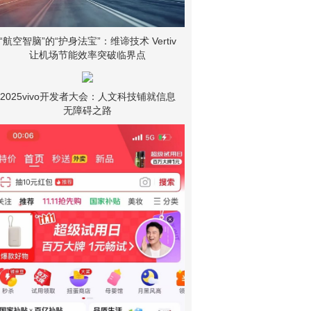
“航空智脑”的“护身法宝”：维谛技术 Vertiv
让机场节能效率突破临界点
2025vivo开发者大会：人文科技铺就信息
无障碍之路