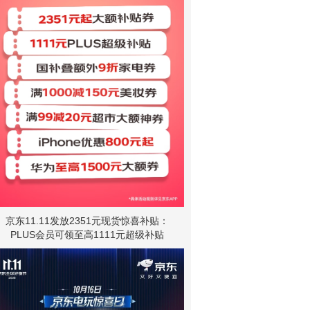
京东11.11发放2351元现货惊喜补贴：
PLUS会员可领至高1111元超级补贴