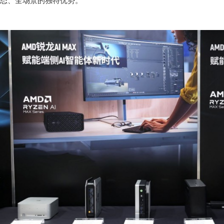
态、全场景的独特优势。