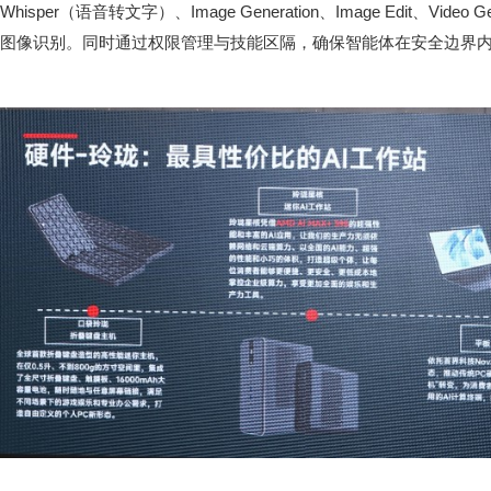
Whisper（语音转文字）、Image Generation、Image Edit、Vide
图像识别。同时通过权限管理与技能区隔，确保智能体在安全边界