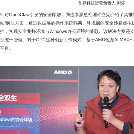
首界科技运营负责人 邱添
针对OpenClaw引发的安全顾虑，腾达泰源总经理许立宪介绍了其推出的“
站“解决方案，通过数据层的操作系统隔离、环境层的安全沙箱虚拟
护，实现安全龙虾环境与Windows办公环境的兼顾。该解决方案
型统一管理。对于OPC这种创新工作模式，基于AMD锐龙AI MAX+
平台。