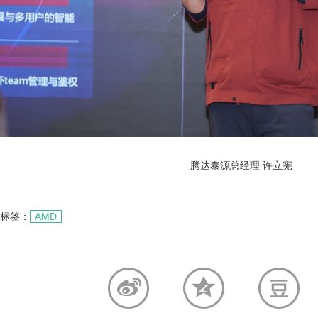
腾达泰源总经理 许立宪
标签：
AMD