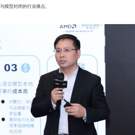
与模型封闭的行业痛点。