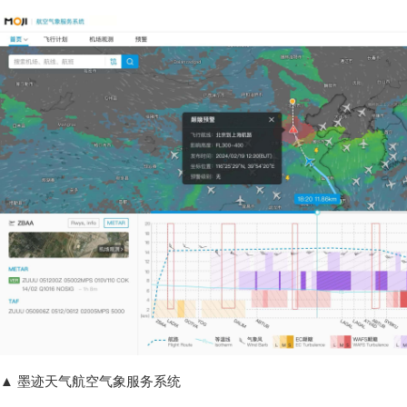
▲ 墨迹天气航空气象服务系统