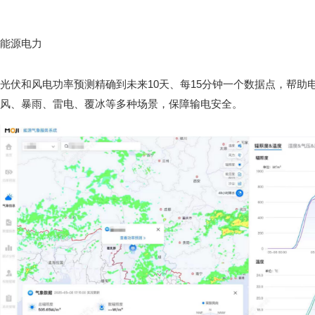
能源电力
光伏和风电功率预测精确到未来10天、每15分钟一个数据点，帮助
风、暴雨、雷电、覆冰等多种场景，保障输电安全。