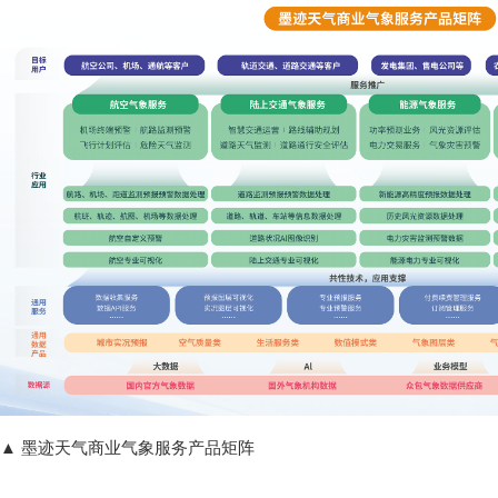
▲ 墨迹天气商业气象服务产品矩阵