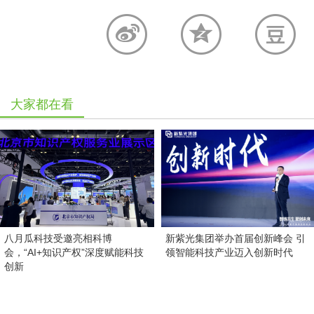
大家都在看
八月瓜科技受邀亮相科博
新紫光集团举办首届创新峰会 引
会，“AI+知识产权”深度赋能科技
领智能科技产业迈入创新时代
创新