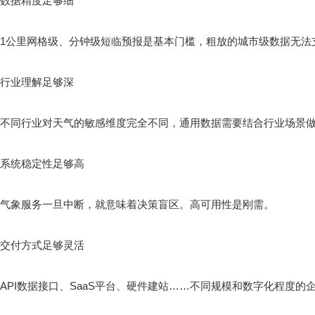
数据精度足够细
1公里网格级、分钟级短临预报是基本门槛，粗放的城市级数据无法
行业理解足够深
不同行业对天气的敏感维度完全不同，通用数据需要结合行业场景
系统稳定性足够高
气象服务一旦中断，就意味着决策盲区。高可用性是刚需。
交付方式足够灵活
API数据接口、SaaS平台、硬件建站……不同规模和数字化程度的