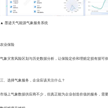
▲ 墨迹天气能源气象服务系统
农业保险
气象灾害风险区划与历史数据分析，让保险定价和理赔定损有据可
三、选择气象服务，企业应该关注什么？
市场上气象数据供应商不少，但真正能为企业创造价值的服务，需