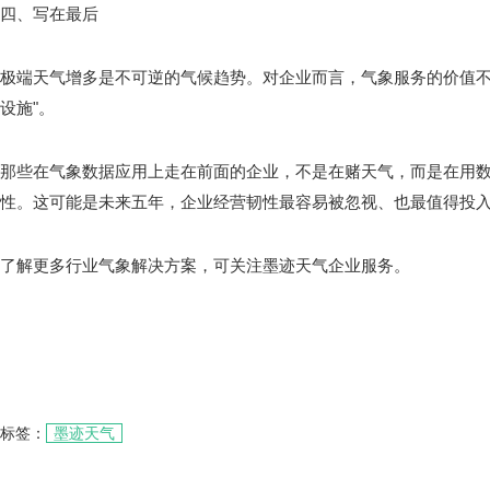
四、写在最后
极端天气增多是不可逆的气候趋势。对企业而言，气象服务的价值不是
设施"。
那些在气象数据应用上走在前面的企业，不是在赌天气，而是在用
性。这可能是未来五年，企业经营韧性最容易被忽视、也最值得投
了解更多行业气象解决方案，可关注墨迹天气企业服务。
标签：
墨迹天气