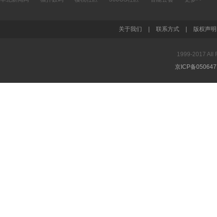
关于我们
|
联系方式
|
版权声明
1999-2017 A
京ICP备05064