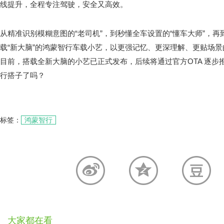
线提升，全程专注驾驶，安全又高效。
从精准识别模糊意图的“老司机”，到秒懂全车设置的“懂车大师”，再
载“新大脑”的鸿蒙智行车载小艺，以更强记忆、更深理解、更贴场
目前，搭载全新大脑的小艺已正式发布，后续将通过官方OTA 逐步
行搭子了吗？
标签：
鸿蒙智行
大家都在看