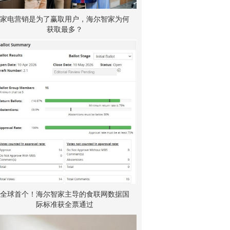
家电营销是为了赢取用户，海尔智家为何
获取最多？
全球首个！海尔智家主导的食联网数据国
际标准获全票通过