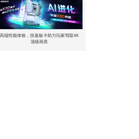
高端性能体验，技嘉板卡助力玩家驾驭4K
顶级画质