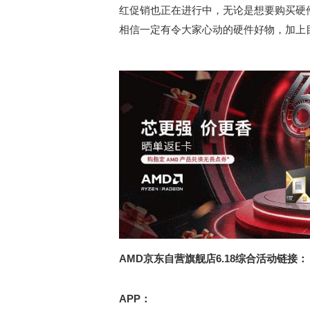
红促销也正在进行中，无论是想要购买硬
相信一定有令大家心动的硬件好物，加上
AMD京东自营旗舰店6.18综合活动链接：
APP：