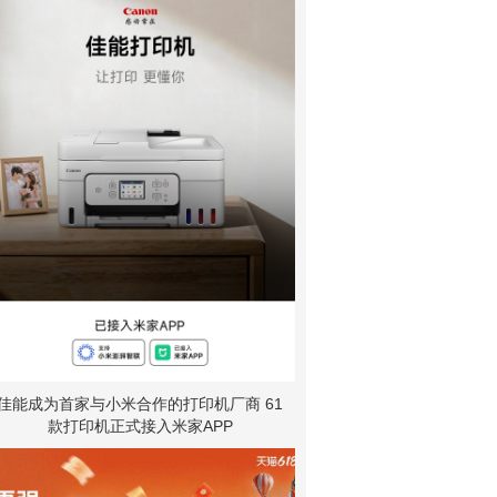
佳能成为首家与小米合作的打印机厂商 61
款打印机正式接入米家APP