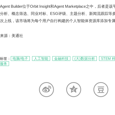
Agent Builder位于Orbit Insight和Agent Marketplac
分析、概念筛选、同业对标、ESG评级、主题分析、新闻流跟踪等
次上线，该市场将为每个用户自行构建的个人智能体资源库添加专
来源：美通社
标签：
电脑/电子
人工智能
金融科技
(大)数据分析
STEM
服务