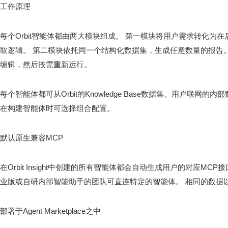
工作原理
每个Orbit智能体都由两大模块组成。 第一模块将用户需求转化为
取逻辑。 第二模块依托同一个结构化数据集，生成任意数量的报告
编辑，然后按需重新运行。
每个智能体都可从Orbit的Knowledge Base数据集、用户联网
在构建智能体时可选择组合配置。
默认原生兼容MCP
在Orbit Insight中创建的所有智能体都会自动生成用户的对应MCP接口
业版或自研内部智能助手的团队可直连特定的智能体。 相同的数据以
部署于Agent Marketplace之中