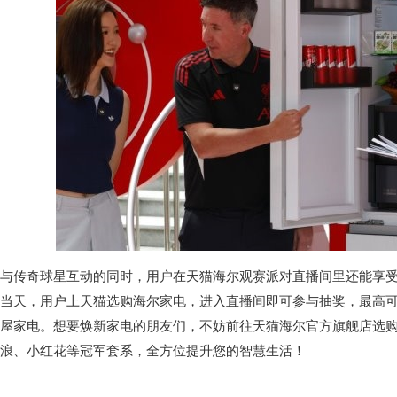
与传奇球星互动的同时，用户在天猫海尔观赛派对直播间里还能享受
当天，用户上天猫选购海尔家电，进入直播间即可参与抽奖，最高
屋家电。想要焕新家电的朋友们，不妨前往天猫海尔官方旗舰店选
浪、小红花等冠军套系，全方位提升您的智慧生活！