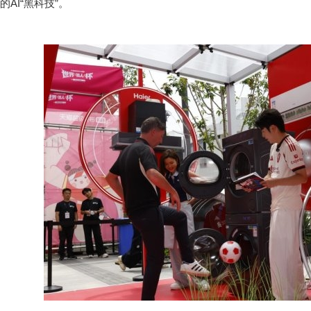
的AI“黑科技”。