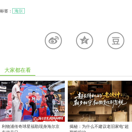
标签：
海尔
大家都在看
利物浦传奇球星福勒现身海尔京
揭秘：为什么不建议老旧家电“超