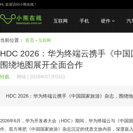
Hi, 欢迎访问小熊在线！
互联网
手机
硬件
汽
当前位置：
首页
-
互联网
HDC 2026：华为终端云携手《中
围绕地图展开全面合作
转载
网络
| 2026年07月03日
HDC 2026：华为终端云携手《中国国家旅游》杂志，围绕
2026年6月，华为开发者大会（HDC）期间，华为终端云与《中国
作。双方将把《中国国家旅游》杂志沉淀的优质文旅内容，深度嵌入