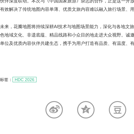
伙伴深度联动。本次与《中国国家旅游》杂志的合作，正是这一开
有效解决了传统地图内容单薄、优质文旅内容难以融入旅行场景、
未来，花瓣地图将持续深耕AI技术与地图场景能力，深化与各地文
色地域文化、非遗底蕴、精品线路和小众目的地走进大众视野。诚
单位及优质内容伙伴共建生态，携手为用户打造有品质、有温度、
标签：
HDC 2026