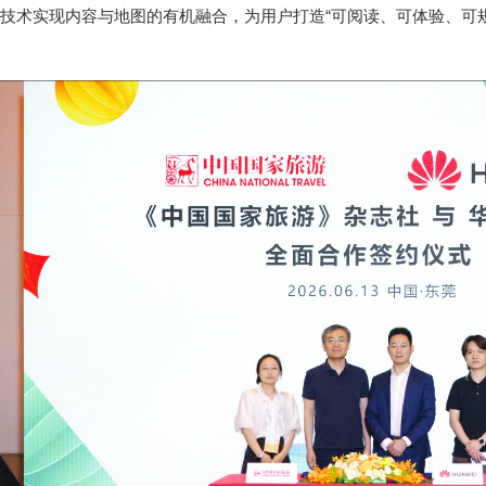
技术实现内容与地图的有机融合，为用户打造“可阅读、可体验、可