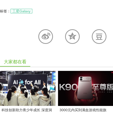
标签：
三星Galaxy
大家都在看
科技创新助力青少年成长 深度洞
3000元内买到满血游戏性能旗