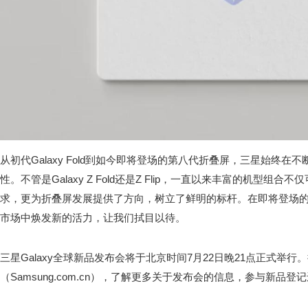
从初代Galaxy Fold到如今即将登场的第八代折叠屏，三星始终
性。不管是Galaxy Z Fold还是Z Flip，一直以来丰富的机型组
求，更为折叠屏发展提供了方向，树立了鲜明的标杆。在即将登场
市场中焕发新的活力，让我们拭目以待。
三星Galaxy全球新品发布会将于北京时间7月22日晚21点正式举
（Samsung.com.cn），了解更多关于发布会的信息，参与新品