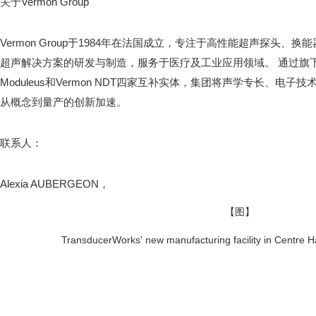
关于Vermon Group
Vermon Group于1984年在法国成立，专注于高性能超声探头、
超声解决方案的研发与制造，服务于医疗及工业应用领域。 通过旗下Vermon
Moduleus和Vermon NDT四家互补实体，集团将声学专长、电
从概念到量产的创新加速。
联系人：
Alexia AUBERGEON，
【图】
TransducerWorks' new manufacturing facility in Centre H