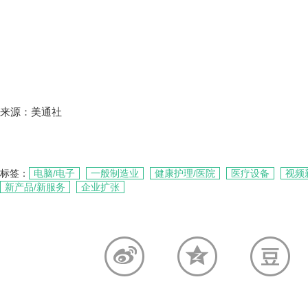
来源：美通社
标签：
电脑/电子
一般制造业
健康护理/医院
医疗设备
视频
新产品/新服务
企业扩张