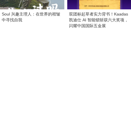
Soul 兴趣主理人：在世界的褶皱
双团标起草者实力背书！Kaadas
中寻找自我
凯迪仕 AI 智能锁斩获六大奖项，
闪耀中国国际五金展