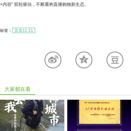
+内容” 双轮驱动，不断重构直播购物新生态。
标签：
京东11.11
大家都在看