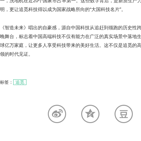
一，洗地机在近20个国家市占率第一。这些数字背后，是新质生产力
明，更让追觅科技得以成为国家战略所向的“大国科技名片”。
《智造未来》唱出的自豪感，源自中国科技从追赶到领跑的历史性
晚舞台，标志着中国高端科技不仅有能力在广泛的真实场景中落地
球亿万家庭，让更多人享受科技带来的美好生活。这不仅是追觅的
领的时代见证。
标签：
追觅