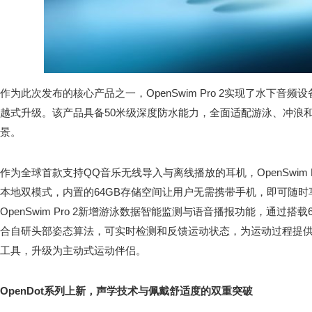
作为此次发布的核心产品之一，OpenSwim Pro 2实现了水下音频设
越式升级。该产品具备50米级深度防水能力，全面适配游泳、冲浪和
景。
作为全球首款支持QQ音乐无线导入与离线播放的耳机，OpenSwim 
本地双模式，内置的64GB存储空间让用户无需携带手机，即可随
OpenSwim Pro 2新增游泳数据智能监测与语音播报功能，通过
合自研头部姿态算法，可实时检测和反馈运动状态，为运动过程提
工具，升级为主动式运动伴侣。
OpenDot系列上新，声学技术与佩戴舒适度的双重突破