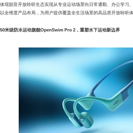
体现韶音开放聆听生态实现从专业运动场景向日常通勤、办公学习
以全维度产品布局，为用户提供覆盖全生活场景的高品质开放聆听
50米级防水运动旗舰OpenSwim Pro 2，重塑水下运动新边界