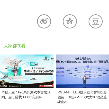
大家都在看
华硕天选7 Pro系列游戏本首发预
RGB-Mini LED显示器与智能投影
约开启，搭载300Hz高刷屏
领衔，海信&Vidda六大3C潮品重
磅发布