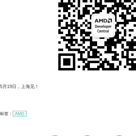
5月19日，上海见！
标签：
AMD