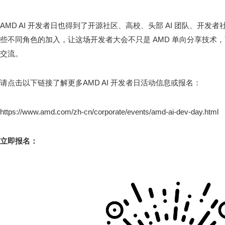
AMD AI 开发者日也得到了开源社区、高校、头部 AI 团队、开
些不同角色的加入，让这场开发者大会不只是 AMD 单向分享技术，
交流。
请点击以下链接了解更多AMD AI 开发者日活动信息或报名：
https://www.amd.com/zh-cn/corporate/events/amd-ai-dev-day.html
立即报名：