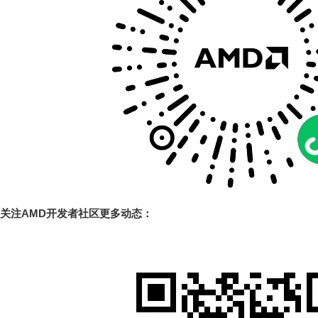
关注
AMD
开发者社区
更多动态：