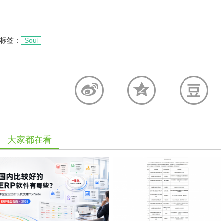
标签：
Soul
大家都在看