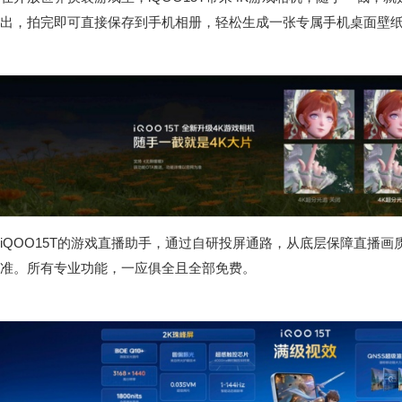
出，拍完即可直接保存到手机相册，轻松生成一张专属手机桌面壁
iQOO15T的游戏直播助手，通过自研投屏通路，从底层保障直播画
准。所有专业功能，一应俱全且全部免费。