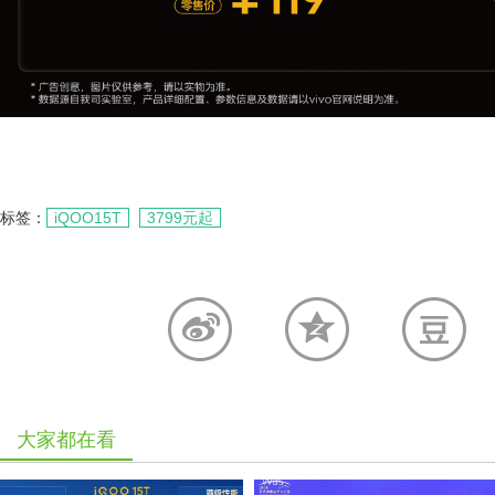
标签：
iQOO15T
3799元起
大家都在看