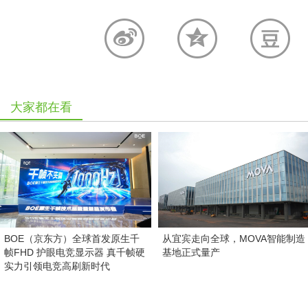
大家都在看
BOE（京东方）全球首发原生千
从宜宾走向全球，MOVA智能制造
帧FHD 护眼电竞显示器 真千帧硬
基地正式量产
实力引领电竞高刷新时代