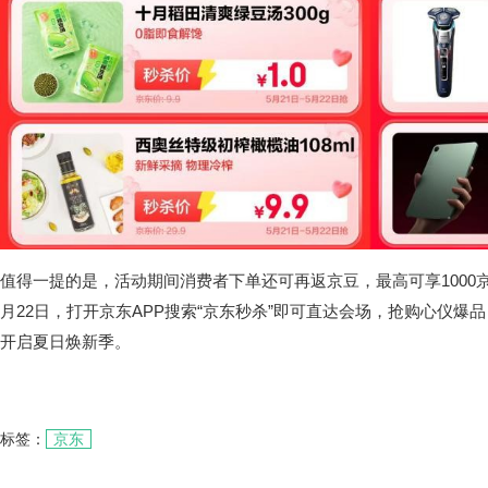
值得一提的是，活动期间消费者下单还可再返京豆，最高可享1000京
月22日，打开京东APP搜索“京东秒杀”即可直达会场，抢购心仪爆
开启夏日焕新季。
标签：
京东