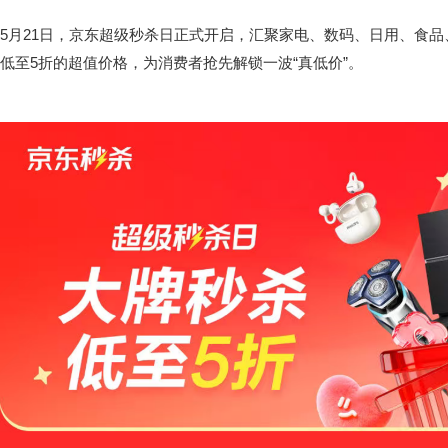
5月21日，京东超级秒杀日正式开启，汇聚家电、数码、日用、食
低至5折的超值价格，为消费者抢先解锁一波“真低价”。