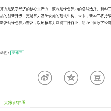
算力是数字经济的核心生产力，液冷是绿色算力的必然选择。新华三 S
品的创新升级，更是算力基础设施的范式重构。未来，新华三将持
新驱动绿色算力普及，以硬核算力赋能百行百业，助力中国数字经
标签：
新华三
大家都在看