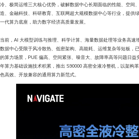
冷、极简运维三大核心优势，破解数据中心长期面临的性能、空间
造、金融科技、科研教育、互联网超大规模数据中心等行业，提供
一代算力底座，助力数字经济高质量发展。
当前，AI 大模型训练与推理、科学计算、海量数据处理等业务高速
数据中心受限于风冷散热、低密架构、高能耗、运维复杂等短板，
的算力场景，PUE 偏高、空间紧张、噪音大、故障率高等问题日
年算力基础设施技术积累，推出 S90000 高密全液冷整机，以架
色高效、开放兼容的通用算力新范式。