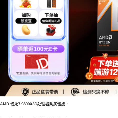
AMD 锐龙7 9800X3D处理器购买链接：