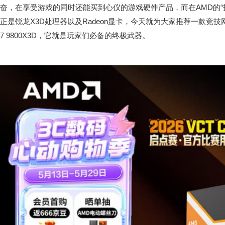
奋，在享受游戏的同时还能买到心仪的游戏硬件产品，而在AMD的“
正是锐龙X3D处理器以及Radeon显卡，今天就为大家推荐一款竞技
7 9800X3D，它就是玩家们必备的终极武器。