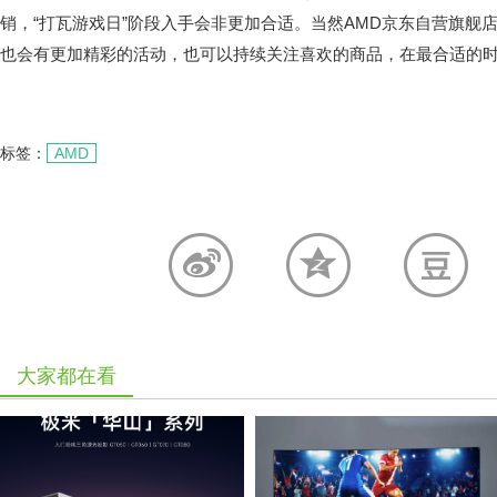
销，“打瓦游戏日”阶段入手会非更加合适。当然AMD京东自营旗舰店
也会有更加精彩的活动，也可以持续关注喜欢的商品，在最合适的
标签：
AMD
大家都在看