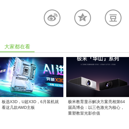
大家都在看
板选X3D，U超X3D，6月装机就
极米教育显示解决方案亮相第64
看这几款AMD主板
届高博会：以三色激光为核心，
重塑教室光影价值