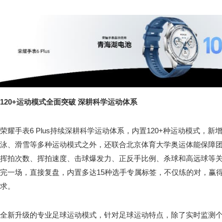
120+运动模式全面突破 深耕科学运动体系
荣耀手表6 Plus持续深耕科学运动体系，内置120+种运动模式，
泳、滑雪等多种运动模式之外，还联合北京体育大学奥运体能保障
挥拍次数、挥拍速度、击球爆发力、正反手比例、杀球和高远球等
完一场，直接复盘，内置多达15种选手专属标签，不仅练的对，赢
求。
全新升级的专业足球运动模式，针对足球运动特点，除了实时监测