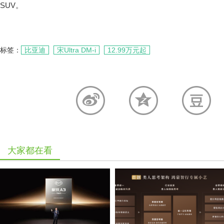
SUV。
标签：
比亚迪
宋Ultra DM-i
12.99万元起
大家都在看