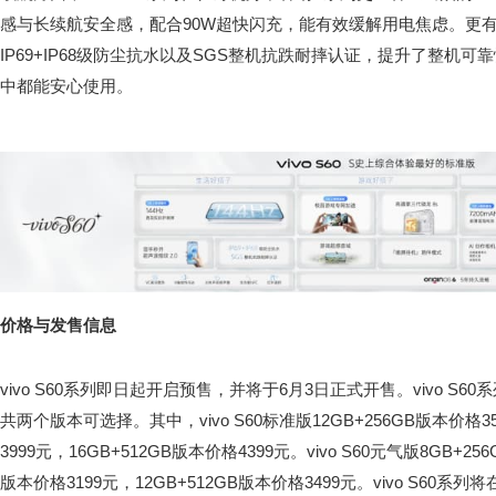
感与长续航安全感，配合90W超快闪充，能有效缓解用电焦虑。更有
IP69+IP68级防尘抗水以及SGS整机抗跌耐摔认证，提升了整机
中都能安心使用。
价格与发售信息
vivo S60系列即日起开启预售，并将于6月3日正式开售。vivo S6
共两个版本可选择。其中，vivo S60标准版12GB+256GB版本价格35
3999元，16GB+512GB版本价格4399元。vivo S60元气版8GB+25
版本价格3199元，12GB+512GB版本价格3499元。vivo S60系列