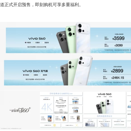
道正式开启预售，即刻购机可享多重福利。