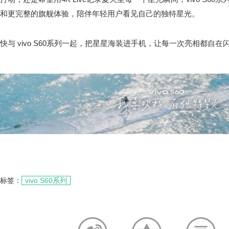
和更完整的旗舰体验，陪伴年轻用户看见自己的独特星光。
快与 vivo S60系列一起，把星星海装进手机，让每一次亮相都自
标签：
vivo S60系列