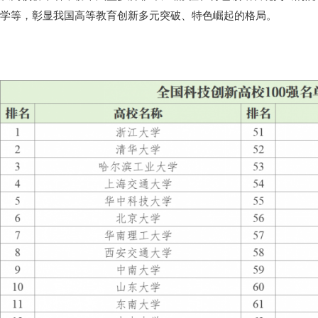
学等，彰显我国高等教育创新多元突破、特色崛起的格局。