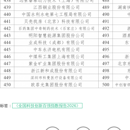
标签：
《全国科技创新百强指数报告2026》