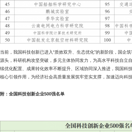
当前，我国科技创新已进入“质效双升、生态优化”的新阶段，国企
源头，科研机构攻坚突破，多元主体协同发力，为高水平科技自立
续优化配置、成果转化效率不断提升、区域协同深入推进，我国科
核心引领作用，为经济社会高质量发展筑牢坚实支撑，加速迈向科
附：全国科技创新企业500强名单