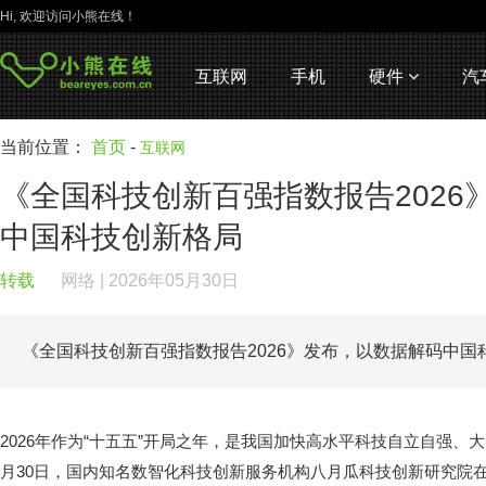
Hi, 欢迎访问小熊在线！
互联网
手机
硬件
汽
当前位置：
首页
-
互联网
《全国科技创新百强指数报告2026
中国科技创新格局
转载
网络
| 2026年05月30日
《全国科技创新百强指数报告2026》发布，以数据解码中
2026年作为“十五五”开局之年，是我国加快高水平科技自立自强、
月30日，国内知名数智化科技创新服务机构八月瓜科技创新研究院