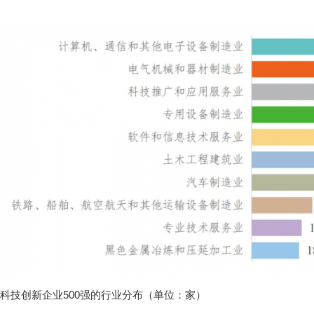
科技创新企业500强的行业分布（单位：家）