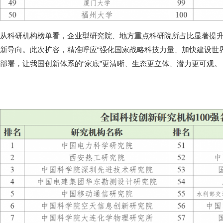
从科研机构榜单看，企业型研究院、地方重点科研院所占比显著提
新导向。此次扩容，精准呼应“强化国家战略科技力量、加快建设世
部署，让我国创新体系的“家底”更清晰、生态更立体、潜力更可观。