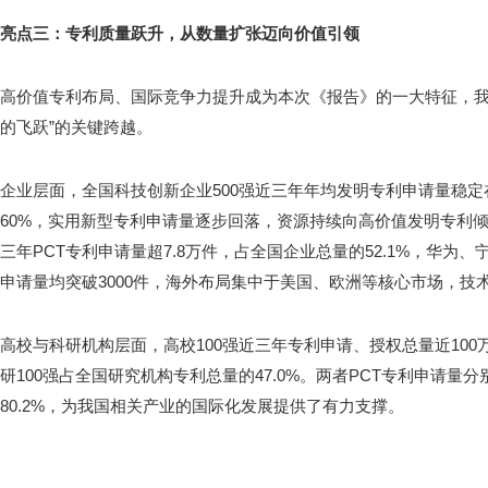
亮点三：专利质量跃升，从数量扩张迈向价值引领
高价值专利布局、国际竞争力提升成为本次《报告》的一大特征，我国
的飞跃”的关键跨越。
企业层面，全国科技创新企业500强近三年年均发明专利申请量稳定
60%，实用新型专利申请量逐步回落，资源持续向高价值发明专利倾
三年PCT专利申请量超7.8万件，占全国企业总量的52.1%，华为
申请量均突破3000件，海外布局集中于美国、欧洲等核心市场，技
高校与科研机构层面，高校100强近三年专利申请、授权总量近100万
研100强占全国研究机构专利总量的47.0%。两者PCT专利申请量分
80.2%，为我国相关产业的国际化发展提供了有力支撑。