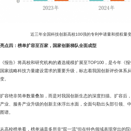
近三年全国科技创新高校100强的专利申请量和授权量
亮点四：榜单扩容至百家，国家创新梯队全面成型
《报告》将高校和研究机构的遴选规模扩展至TOP100，是今年《
国家战略科技力量建设需求的重要升级，标志着我国创新评价体系从“
变。
扩容绝非简单数量叠加，而是对我国创新生态的深度扫描。扩容后
产业、服务产业升级的创新主体浮出水面，全面勾勒出头部引领、
图谱。
从高校榜单看，榜单涵盖多所非“双一流”但在特色领域表现突出的