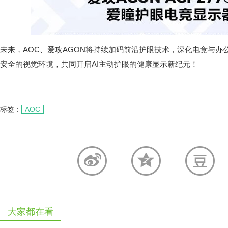
未来，AOC、爱攻AGON将持续加码前沿护眼技术，深化电竞与办
安全的视觉环境，共同开启AI主动护眼的健康显示新纪元！
标签：
AOC
大家都在看