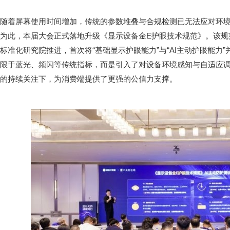
随着屏幕使用时间增加，传统的参数堆叠与合规检测已无法应对环
为此，本届大会正式落地升级《显示设备金E护眼技术规范》。该规
标准化研究院推进，首次将“基础显示护眼能力”与“AI主动护眼能力
限于蓝光、频闪等传统指标，而是引入了对设备环境感知与自适应
的持续关注下，为消费端提供了更强的公信力支撑。