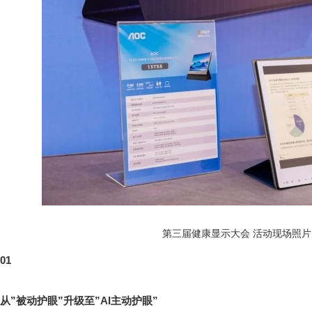
第三届健康显示大会 活动现场照片
01
从”被动护眼”升级至”
AI
主动护眼”