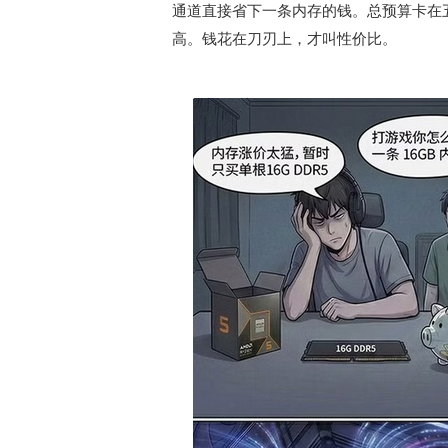
通道直接省下一条内存的钱。总预算卡在
高。钱花在刀刃上，才叫性价比。