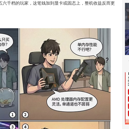
五六千档的玩家，这笔钱加到显卡或固态上，整机收益反而更