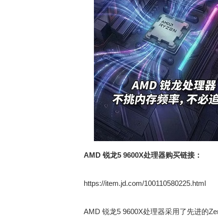
AMD 锐龙5 9600X处理器购买链接：
https://item.jd.com/100110580225.html
AMD 锐龙5 9600X处理器采用了先进的Ze