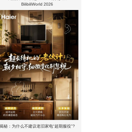
BilibiliWorld 2026
揭秘：为什么不建议老旧家电“超期服役”?