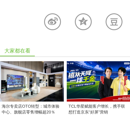
大家都在看
海尔专卖店OTO转型：城市体验
TCL华星赋能客户增长，携手联
中心、旗舰店零售增幅超20％
想打造京东“好屏”营销