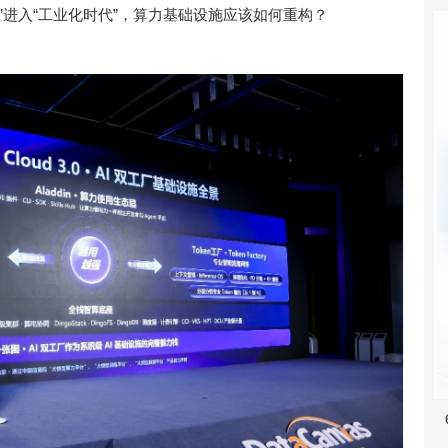
”进入“工业化时代”，算力基础设施应该如何重构？