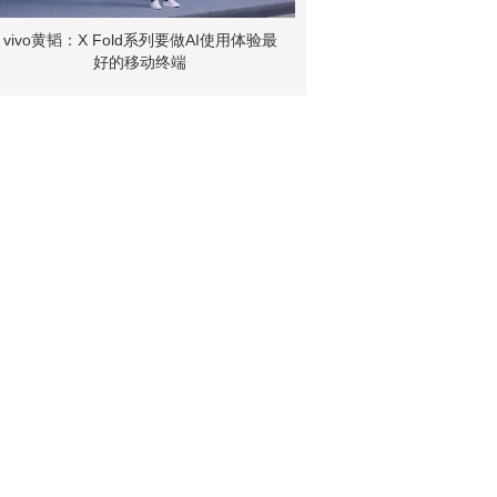
vivo黄韬：X Fold系列要做AI使用体验最
好的移动终端