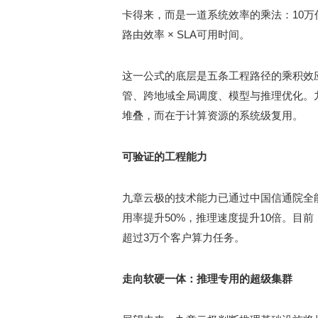
卡得来，而是一道系统效率的乘法：10万亿Tok
路由效率 × SLA可用时间。
这一公式的底层是五条工程路径的乘积效
管、跨地域全局调度、模型与推理优化。
堆叠，而在于计算资源的系统级复用。
可验证的工程能力
九章云极的技术能力已通过中国信通院全能
用率提升50%，推理速度提升10倍。目
超过3万个客户算力任务。
走向软硬一体：推理专用的超级集群