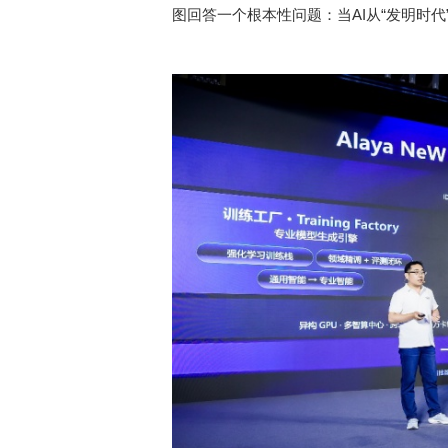
图回答一个根本性问题：当AI从“发明时代