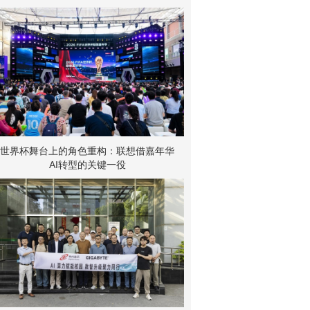
世界杯舞台上的角色重构：联想借嘉年华
AI转型的关键一役