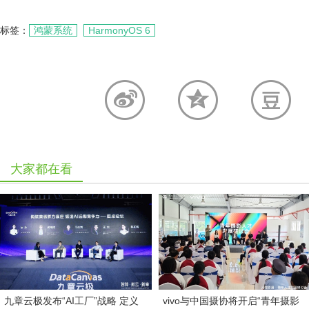
标签：
鸿蒙系统
HarmonyOS 6
大家都在看
九章云极发布“AI工厂”战略 定义
vivo与中国摄协将开启“青年摄影