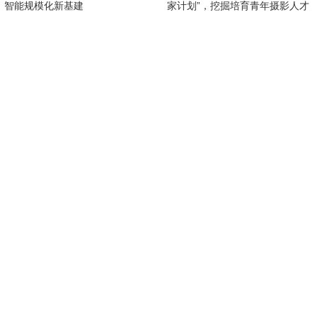
智能规模化新基建
家计划”，挖掘培育青年摄影人才