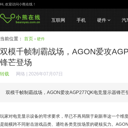
Hi, 欢迎访问小熊在线！
互联网
手机
硬件
汽
当前位置：
首页
-
硬件
双模千帧制霸战场，AGON爱攻AGP
锋芒登场
转载
网络
| 2026年07月07日
双模千帧制霸战场，AGON爱攻AGP277QK电竞显示器锋芒
玩家对电竞显示设备的苛求要求，早已不再局限于刷新率这一个维
是能横跨不同射击游戏品类、通吃各类竞技场景的硬核实力。AGO