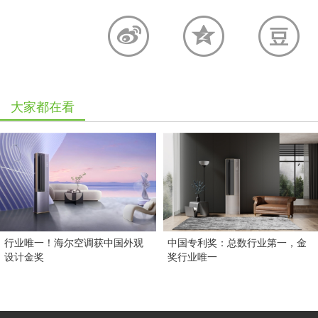
大家都在看
行业唯一！海尔空调获中国外观
中国专利奖：总数行业第一，金
设计金奖
奖行业唯一