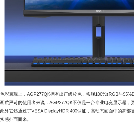
色彩表现上，AGP277QK拥有出厂级校色，实现100%sRGB与95%D
画质严苛的使用者来说，AGP277QK不仅是一台专业电竞显示器
此外它还通过了VESA DisplayHDR 400认证，高动态画面中
实感扑面而来。