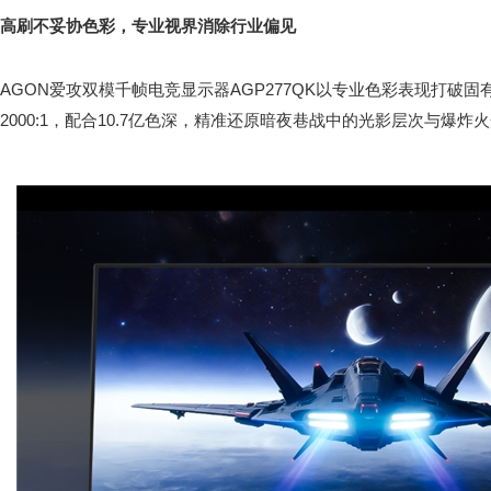
高刷不妥协色彩，专业视界消除行业偏见
AGON爱攻双模千帧电竞显示器AGP277QK以专业色彩表现打破
2000:1，配合10.7亿色深，精准还原暗夜巷战中的光影层次与爆炸