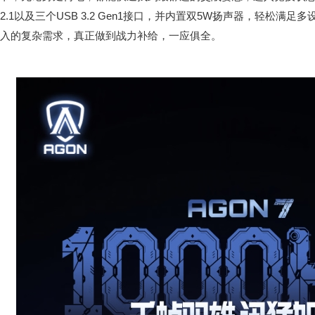
2.1以及三个USB 3.2 Gen1接口，并内置双5W扬声器，轻松满
入的复杂需求，真正做到战力补给，一应俱全。