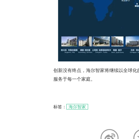
创新没有终点，海尔智家将继续以全球化
服务于每一个家庭。
标签：
海尔智家