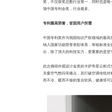
奖，不仅获奖总数行业第一，同时也是唯
项中国专利金奖，行业最多。
专利最高荣誉，皆因用户所需
中国专利奖作为我国知识产权领域的最高
纳入国家功勋荣誉表彰体系，审核标准全
出，除了强大的科技实力，更重要的是坚
此次摘得外观设计金奖的卡萨帝星云柜式
关窗空气憋闷等痛点，其打破空调传统对
而不冷、暖而不燥的复合软风，健康塔可