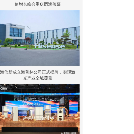
值增长峰会重庆圆满落幕
海信新成立海普林公司正式揭牌，实现激
光产业全域覆盖