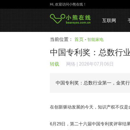
Hi, 欢迎访问小熊在线！
互联网
当前位置：
首页
-
智能家电
中国专利奖：总数行
转载
网络
| 2026年07月06日
中国专利奖：总数行业第一，金奖
在创新驱动发展的今天，知识产权不仅是
6月29日，第二十六届中国专利奖评审结