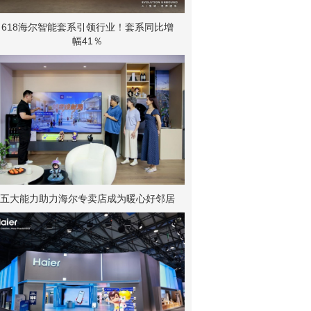
618海尔智能套系引领行业！套系同比增
幅41％
五大能力助力海尔专卖店成为暖心好邻居