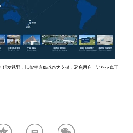
的研发视野，以智慧家庭战略为支撑，聚焦用户，让科技真正