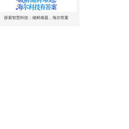
探索智慧科技：储鲜难题，海尔答案