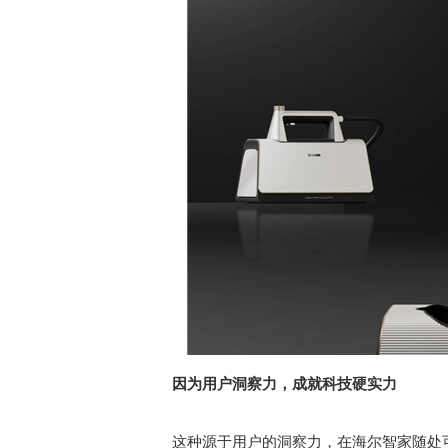
因为用户洞察力，成就科技硬实力
这种源于用户的洞察力，在海尔智家随处