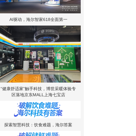
AI驱动，海尔智家618全面第一
“健康舒适家”触手科技，博世采暖体验专
区落地京东MALL上海七宝店
探索智慧科技：饮食难题，海尔答案