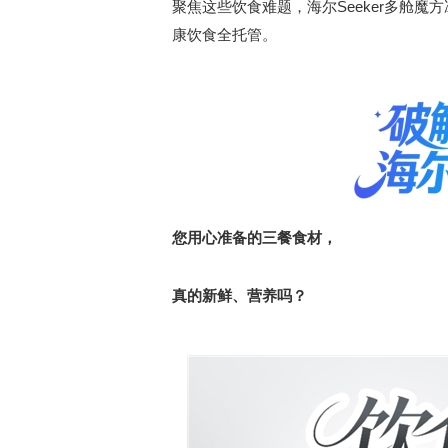
聚焦这些饮食难题，海尔Seeker多舱魔
康饮食全托管。
您用心准备的三餐食材，
真的新鲜、营养吗？