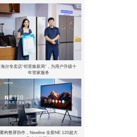
海尔专卖店“邻里焕新局”，为用户升级十
年管家服务
重构整屏协作，Newline 全新NE 120超大