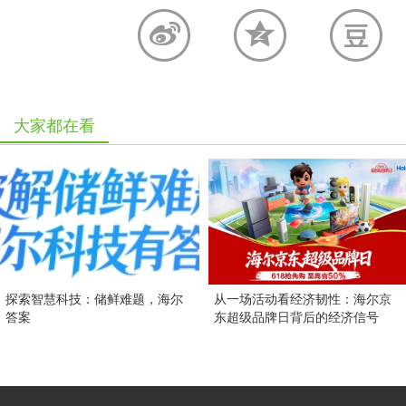
大家都在看
探索智慧科技：储鲜难题，海尔
从一场活动看经济韧性：海尔京
答案
东超级品牌日背后的经济信号