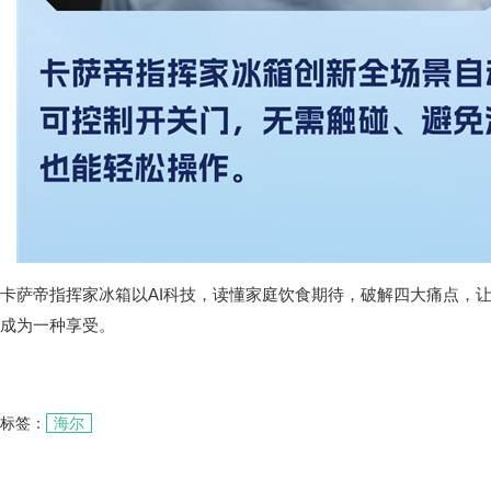
卡萨帝指挥家冰箱以AI科技，读懂家庭饮食期待，破解四大痛点，
成为一种享受。
标签：
海尔