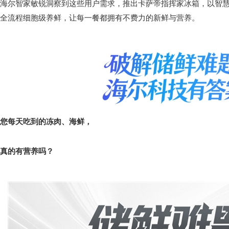
海尔智家敏锐洞察到这些用户需求，推出卡萨帝指挥家冰箱，以智
全流程细胞级养鲜，让每一餐都拥有不费力的新鲜与营养。
您每天吃到的冻肉、海鲜，
真的有营养吗？