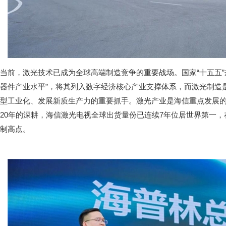
当前，激光技术已成为全球高端制造竞争的重要战场。国家“十五五”
器件产业水平”，将其列入数字经济核心产业支撑体系，而激光制造
型工业化、发展新质生产力的重要抓手。激光产业是海信重点发展的“
20年的深耕，海信激光电视全球出货量份已连续7年位居世界第一
制高点。