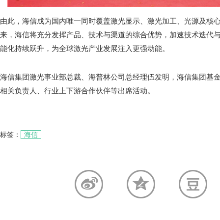
由此，海信成为国内唯一同时覆盖激光显示、激光加工、光源及核
来，海信将充分发挥产品、技术与渠道的综合优势，加速技术迭代
能化持续跃升，为全球激光产业发展注入更强动能。
海信集团激光事业部总裁、海普林公司总经理伍发明，海信集团基
相关负责人、行业上下游合作伙伴等出席活动。
标签：
海信