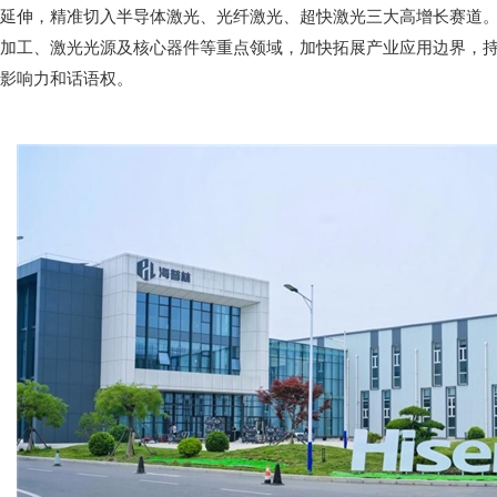
延伸，精准切入半导体激光、光纤激光、超快激光三大高增长赛道
加工、激光光源及核心器件等重点领域，加快拓展产业应用边界，
影响力和话语权。