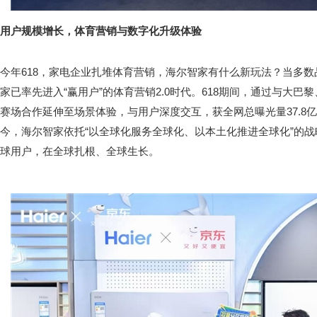
用户规模增长，体育营销与数字化升级体验
今年618，家电企业扎堆体育营销，海尔智家有什么新玩法？当多数
家已率先进入“赢用户”的体育营销2.0时代。618期间，通过与大
赛场合作延伸至场景体验，与用户深度交互，获全网总曝光量37.8
今，海尔智家依托“以全球化服务全球化、以本土化推进全球化”的
球用户，在全球扎根、全球生长。