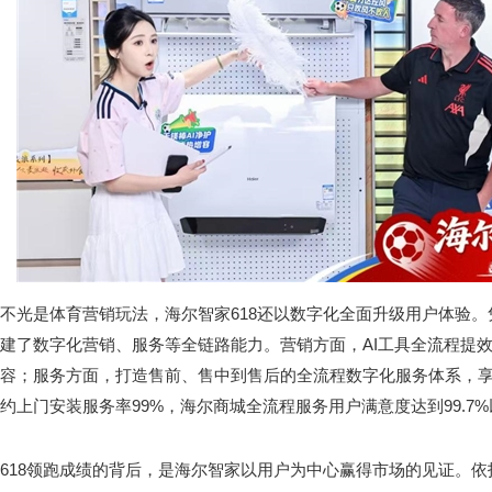
不光是体育营销玩法，海尔智家618还以数字化全面升级用户体验
建了数字化营销、服务等全链路能力。营销方面，AI工具全流程提效
容；服务方面，打造售前、售中到售后的全流程数字化服务体系，享受
约上门安装服务率99%，海尔商城全流程服务用户满意度达到99.7
618领跑成绩的背后，是海尔智家以用户为中心赢得市场的见证。