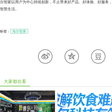
尔智家以用户为中心持续创新，不止带来好产品、好体验、好服务
智慧生活。
标签：
海尔智家
大家都在看