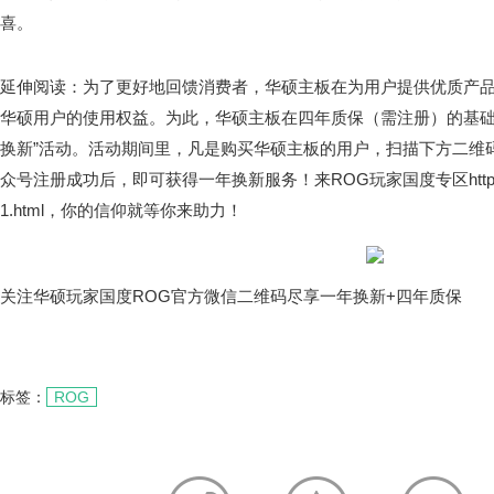
喜。
延伸阅读：为了更好地回馈消费者，华硕主板在为用户提供优质产
华硕用户的使用权益。为此，华硕主板在四年质保（需注册）的基础
换新”活动。活动期间里，凡是购买华硕主板的用户，扫描下方二维
众号注册成功后，即可获得一年换新服务！来ROG玩家国度专区https://www.ch
1.html，你的信仰就等你来助力！
关注华硕玩家国度ROG官方微信二维码尽享一年换新+四年质保
标签：
ROG