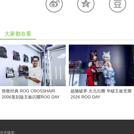
大家都在看
致敬经典 ROG CROSSHAIR
超频破界 次元出圈 华硕主板竞耀
2006复刻版主板闪耀ROG DAY
2026 ROG DAY
合作媒体: