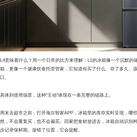
L4意味着什么？用一个日常的比方来理解：L1的冰箱像一个沉默的
箱，更像一个健康饮食托管管家，它知道你买了什么、存了多久、
口。
具体到使用场景，这种“主动”体现在一条完整的链路上。
周末去超市之前，打开海尔智家APP，冰箱里的库存实时呈现，哪
然，不会重复买，也不会漏买。回家把食材放进去，冰箱自动识别
步记录保鲜期。放错了位置，它会提醒。