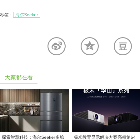
标签：
海尔Seeker
大家都在看
探索智慧科技：海尔Seeker多舱
极米教育显示解决方案亮相第64