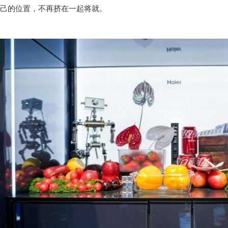
己的位置，不再挤在一起将就。