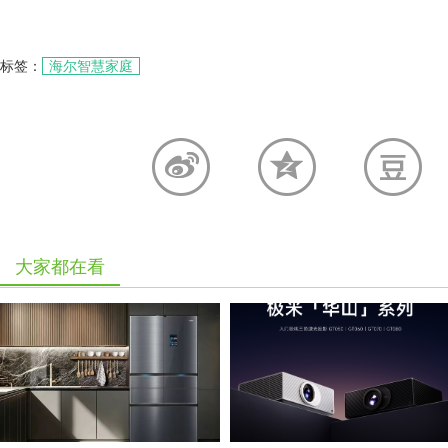
标签：
海尔智慧家庭
大家都在看