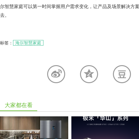
尔智慧家庭可以第一时间掌握用户需求变化，让产品及场景解决方
去。
标签：
海尔智慧家庭
大家都在看