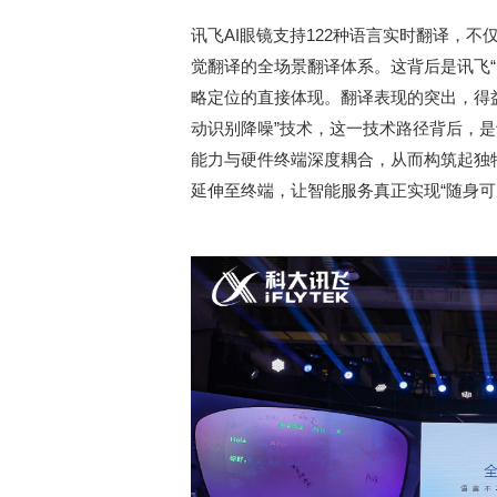
讯飞AI眼镜支持122种语言实时翻译，
觉翻译的全场景翻译体系。这背后是讯飞
略定位的直接体现。翻译表现的突出，得益
动识别降噪”技术，这一技术路径背后，是
能力与硬件终端深度耦合，从而构筑起独
延伸至终端，让智能服务真正实现“随身可