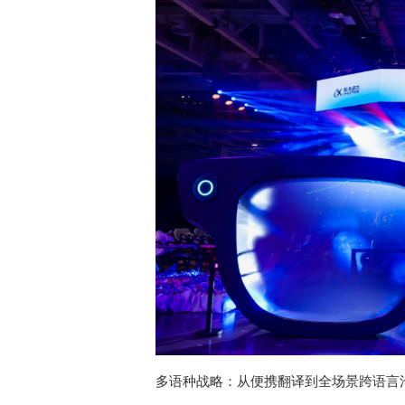
多语种战略：从便携翻译到全场景跨语言