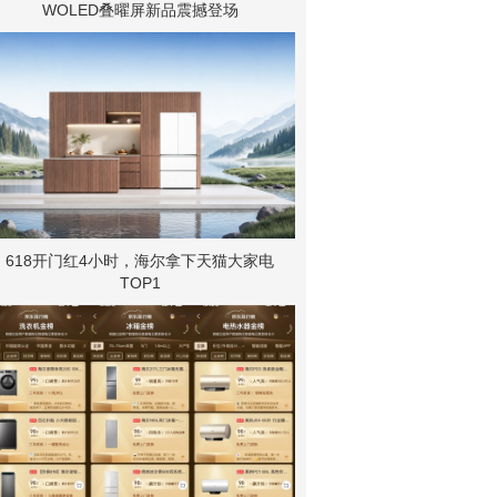
WOLED叠曜屏新品震撼登场
618开门红4小时，海尔拿下天猫大家电
TOP1