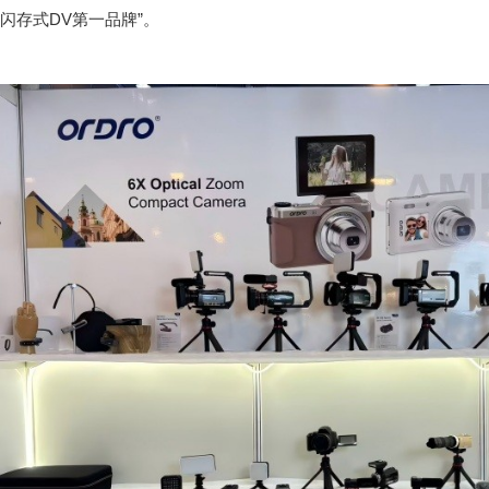
闪存式DV第一品牌”。