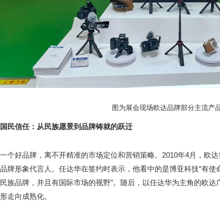
图为展会现场欧达品牌部分主流产
国民信任：从民族愿景到品牌铸就的跃迁
一个好品牌，离不开精准的市场定位和营销策略。2010年4月，欧
品牌形象代言人。任达华在签约时表示，他看中的是博亚科技“有使
民族品牌，并且有国际市场的视野”。随后，以任达华为主角的欧达
形走向成熟化。