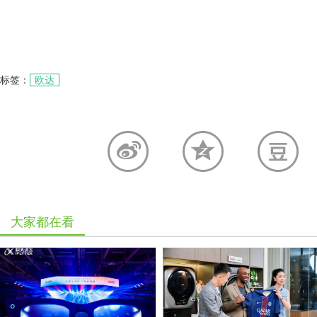
标签：
欧达
大家都在看