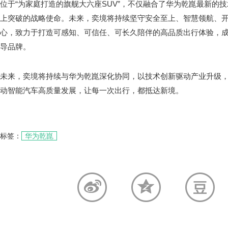
位于“为家庭打造的旗舰大六座SUV”，不仅融合了华为乾崑最新的
上突破的战略使命。未来，奕境将持续坚守安全至上、智慧领航、
心，致力于打造可感知、可信任、可长久陪伴的高品质出行体验，
导品牌。
未来，奕境将持续与华为乾崑深化协同，以技术创新驱动产业升级
动智能汽车高质量发展，让每一次出行，都抵达新境。
标签：
华为乾崑