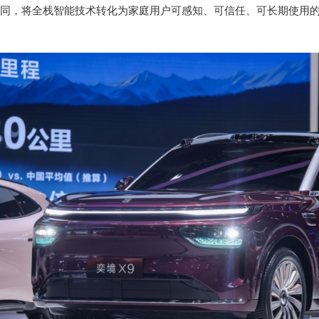
同，将全栈智能技术转化为家庭用户可感知、可信任、可长期使用