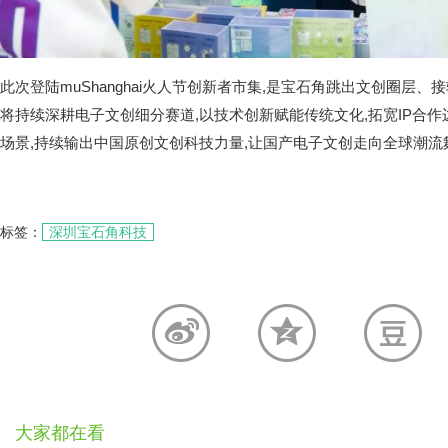
此次登陆muShanghai火人节创新者市集,是宝石角跳出文创圈层
将持续深耕电子文创细分赛道,以技术创新赋能传统文化,拓宽IP合
场景,持续输出中国原创文创科技力量,让国产电子文创走向全球潮流
标签：
深圳宝石角科技
大家都在看