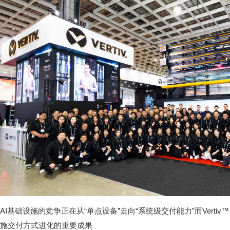
AI基础设施的竞争正在从“单点设备”走向“系统级交付能力”而Vertiv™ 
施交付方式进化的重要成果