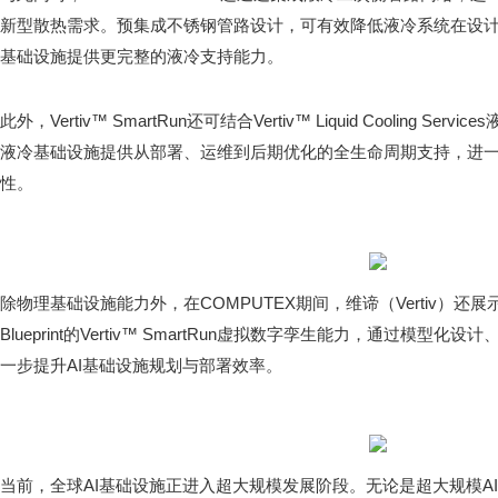
新型散热需求。预集成不锈钢管路设计，可有效降低液冷系统在设计
基础设施提供更完整的液冷支持能力。
此外，Vertiv™ SmartRun还可结合Vertiv™ Liquid Cooling S
液冷基础设施提供从部署、运维到后期优化的全生命周期支持，进
性。
除物理基础设施能力外，在COMPUTEX期间，维谛（Vertiv）还展示了基于N
Blueprint的Vertiv™ SmartRun虚拟数字孪生能力，通过模
一步提升AI基础设施规划与部署效率。
当前，全球AI基础设施正进入超大规模发展阶段。无论是超大规模A