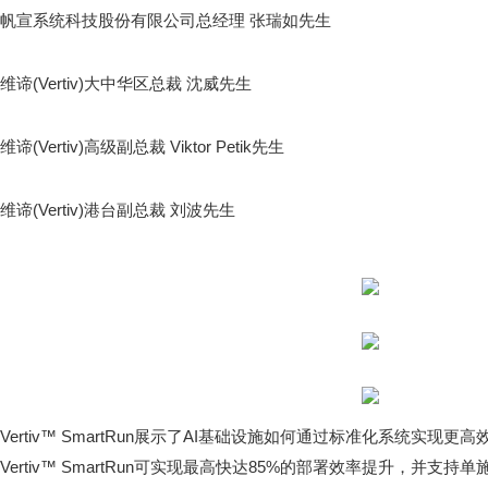
帆宣系统科技股份有限公司总经理 张瑞如先生
维谛(Vertiv)大中华区总裁 沈威先生
维谛(Vertiv)高级副总裁 Viktor Petik先生
维谛(Vertiv)港台副总裁 刘波先生
Vertiv™ SmartRun展示了AI基础设施如何通过标准化系统实
Vertiv™ SmartRun可实现最高快达85%的部署效率提升，并支持