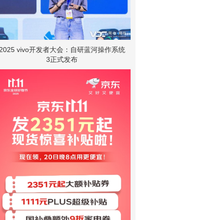
2025 vivo开发者大会：自研蓝河操作系统
3正式发布