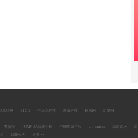
网易科技
21CN
中华网科技
腾讯科技
凤凰网
新华网
电脑报
TOMPDA智能手机
中国知识产权
chinaunix
动网论坛
新
社区
智能公会
更多>>