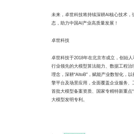
未来，卓世科技将持续深耕AI核心技术
态，助力中国AI产业高质量发展！
卓世科技
卓世科技于2018年在北京市成立，创始
行业领先的大模型算法能力、数据工程治理能
理念，深耕“AItoB”，赋能产业数智化，
擎平台及场景应用，全面覆盖企业服务、
首批大模型备案资质、国家专精特新重点“
大模型发明专利。