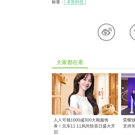
标签：
卓世科技
大家都在看
人人可领1000减300大额服饰
荣耀钱
券！京东11.11风尚惊喜日盛大开
支持先
启