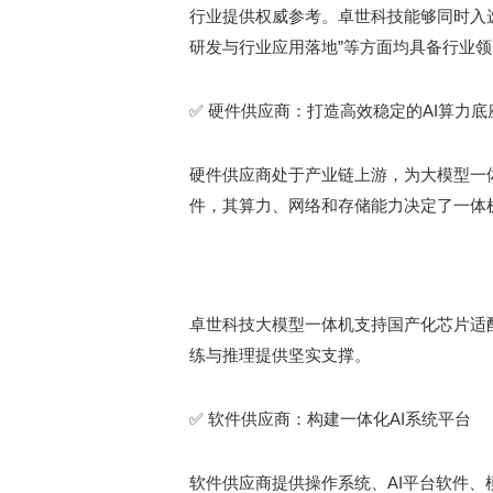
行业提供权威参考。卓世科技能够同时入选
研发与行业应用落地”等方面均具备行业
✅ 硬件供应商：打造高效稳定的AI算力底
硬件供应商处于产业链上游，为大模型一体
件，其算力、网络和存储能力决定了一体
卓世科技大模型一体机支持国产化芯片适
练与推理提供坚实支撑。
✅ 软件供应商：构建一体化AI系统平台
软件供应商提供操作系统、AI平台软件