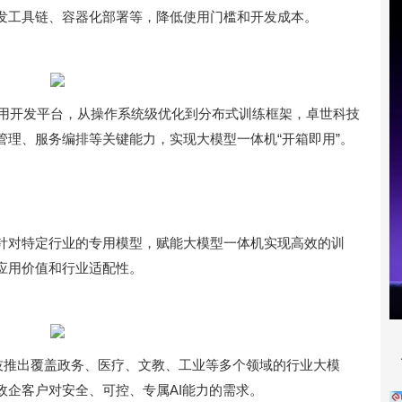
发工具链、容器化部署等，降低使用门槛和开发成本。
能体应用开发平台，从操作系统级优化到分布式训练框架，卓世科技
管理、服务编排等关键能力，实现大模型一体机“开箱即用”。
针对特定行业的专用模型，赋能大模型一体机实现高效的训
应用价值和行业适配性。
科技推出覆盖政务、医疗、文教、工业等多个领域的行业大模
政企客户对安全、可控、专属AI能力的需求。