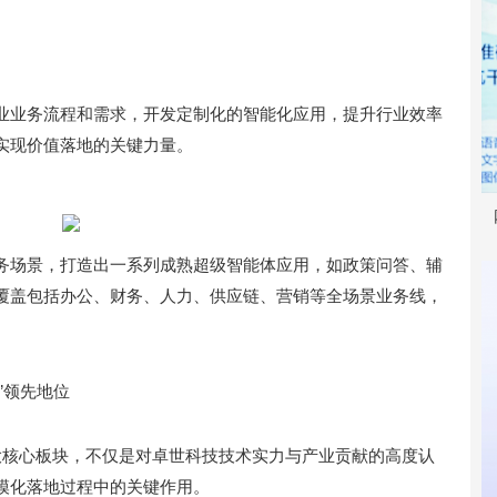
业业务流程和需求，开发定制化的智能化应用，提升行业效率
实现价值落地的关键力量。
务场景，打造出一系列成熟超级智能体应用，如政策问答、辅
覆盖包括办公、财务、人力、供应链、营销等全场景业务线，
”领先地位
”四大核心板块，不仅是对卓世科技技术实力与产业贡献的高度认
模化落地过程中的关键作用。