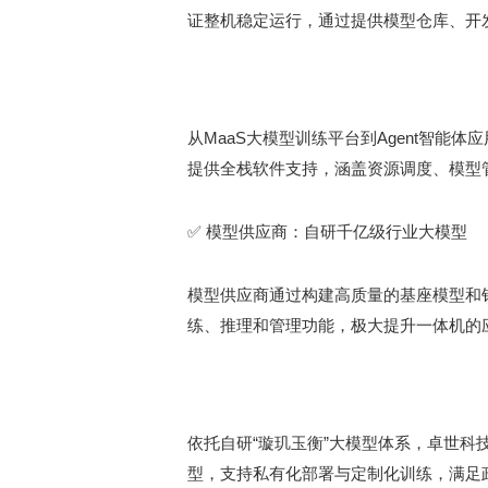
证整机稳定运行，通过提供模型仓库、开
从MaaS大模型训练平台到Agent智
提供全栈软件支持，涵盖资源调度、模型
✅ 模型供应商：自研千亿级行业大模型
模型供应商通过构建高质量的基座模型和
练、推理和管理功能，极大提升一体机的
依托自研“璇玑玉衡”大模型体系，卓世
型，支持私有化部署与定制化训练，满足