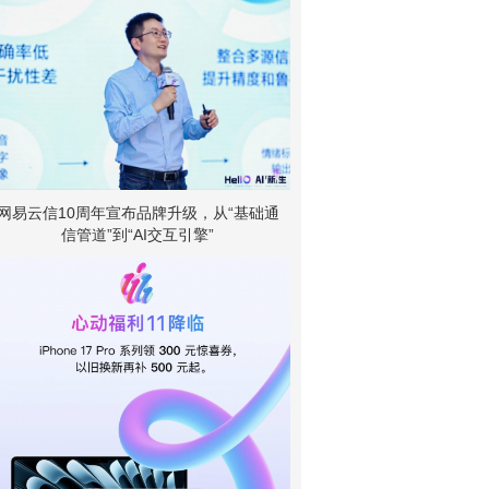
网易云信10周年宣布品牌升级，从“基础通
信管道”到“AI交互引擎”