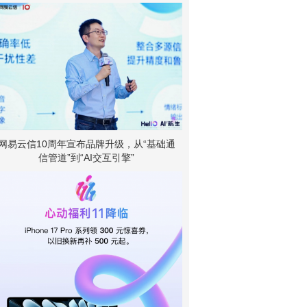
网易云信10周年宣布品牌升级，从“基础通
信管道”到“AI交互引擎”