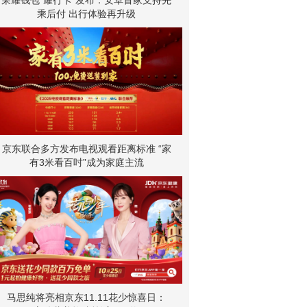
乘后付 出行体验再升级
京东联合多方发布电视观看距离标准 “家
有3米看百吋”成为家庭主流
马思纯将亮相京东11.11花少惊喜日：