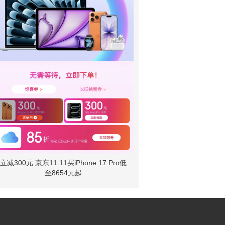
立减300元 京东11.11买iPhone 17 Pro低
至8654元起