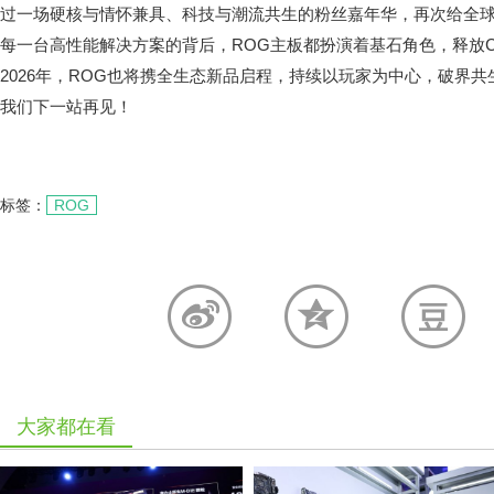
过一场硬核与情怀兼具、科技与潮流共生的粉丝嘉年华，再次给全
每一台高性能解决方案的背后，ROG主板都扮演着基石角色，释放
2026年，ROG也将携全生态新品启程，持续以玩家为中心，破界
我们下一站再见！
标签：
ROG
大家都在看