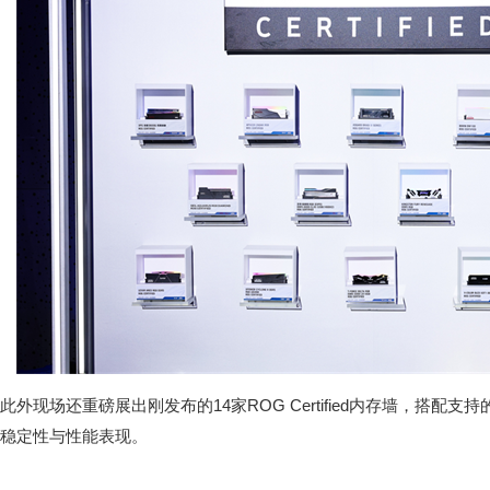
此外现场还重磅展出刚发布的14家ROG Certified内存墙，搭配
稳定性与性能表现。