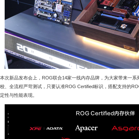
本次新品发布会上，ROG联合14家一线内存品牌，为大家带来一系列ROG
校、全流程严苛测试，只要认准ROG Certified标识，搭配支持
定性与性能表现。