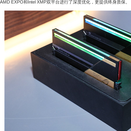
AMD EXPO和Intel XMP双平台进行了深度优化，更提供终身质保。