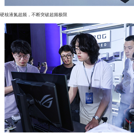
硬核液氮超频，不断突破超频极限