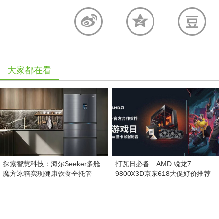
大家都在看
探索智慧科技：海尔Seeker多舱
打瓦日必备！AMD 锐龙7
魔方冰箱实现健康饮食全托管
9800X3D京东618大促好价推荐