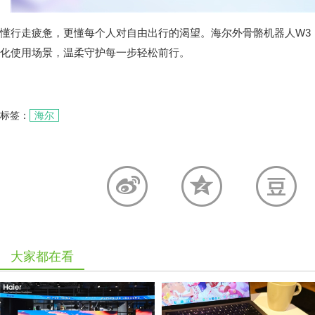
懂行走疲惫，更懂每个人对自由出行的渴望。海尔外骨骼机器人W3
化使用场景，温柔守护每一步轻松前行。
标签：
海尔
大家都在看