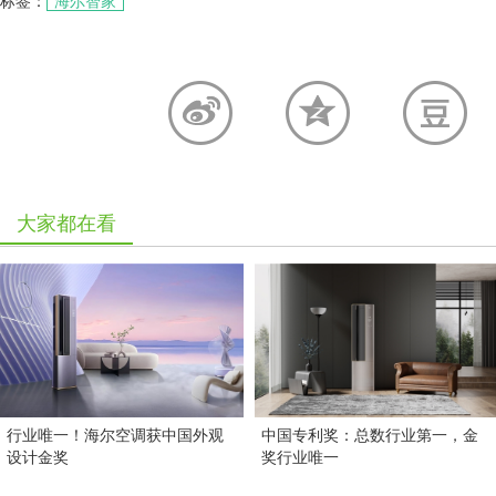
标签：
海尔智家
大家都在看
行业唯一！海尔空调获中国外观
中国专利奖：总数行业第一，金
设计金奖
奖行业唯一