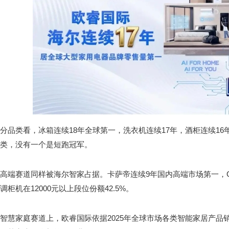
分品类看，冰箱连续18年全球第一，洗衣机连续17年，酒柜连续16
类，没有一个是短跑冠军。
高端赛道同样被海尔智家占据。卡萨帝连续9年国内高端市场第一，Gf
调柜机在12000元以上段位份额42.5%。
智慧家庭赛道上，欧睿国际依据2025年全球市场各类智能家居产品