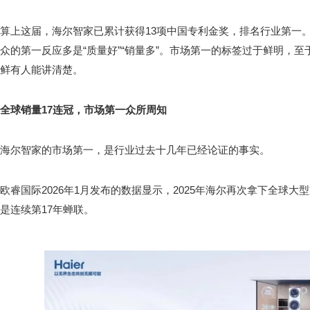
算上这届，海尔智家已累计获得13项中国专利金奖，排名行业第一
众的第一反应多是“质量好”“销量多”。市场第一的标签过于鲜明，
鲜有人能讲清楚。
全球销量17连冠，市场第一众所周知
海尔智家的市场第一，是行业过去十几年已经论证的事实。
欧睿国际2026年1月发布的数据显示，2025年海尔再次拿下全球
是连续第17年蝉联。